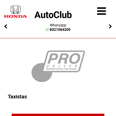
Whatsapp
8321064200
Taxistas