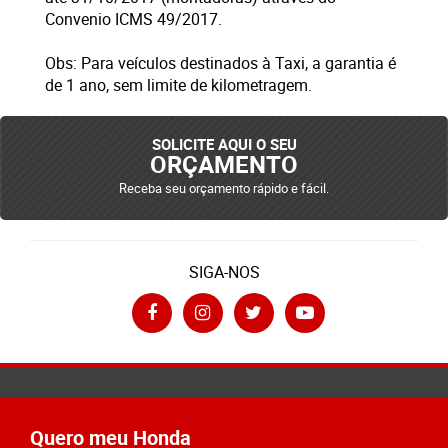
Convenio ICMS 49/2017.
Obs: Para veículos destinados à Taxi, a garantia é
de 1 ano, sem limite de kilometragem.
SOLICITE AQUI O SEU
ORÇAMENTO
Receba seu orçamento rápido e fácil.
SIGA-NOS
Quero meu Honda