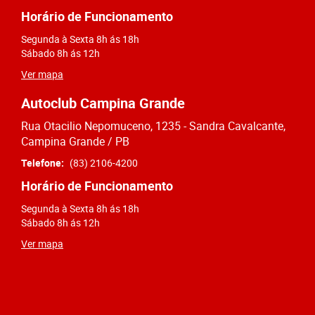
Horário de Funcionamento
Segunda à Sexta 8h ás 18h
Sábado 8h ás 12h
Ver mapa
Autoclub Campina Grande
Rua Otacilio Nepomuceno, 1235 - Sandra Cavalcante,
Campina Grande / PB
Telefone:
(83) 2106-4200
Horário de Funcionamento
Segunda à Sexta 8h ás 18h
Sábado 8h ás 12h
Ver mapa