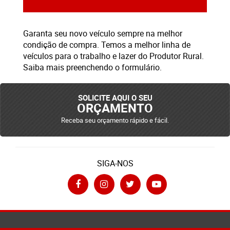
Garanta seu novo veículo sempre na melhor
condição de compra. Temos a melhor linha de
veículos para o trabalho e lazer do Produtor Rural.
Saiba mais preenchendo o formulário.
SOLICITE AQUI O SEU
ORÇAMENTO
Receba seu orçamento rápido e fácil.
SIGA-NOS