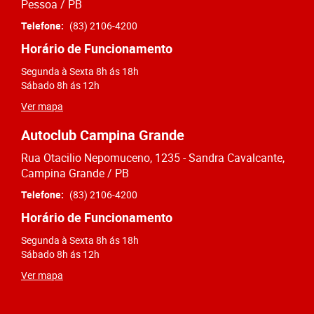
Pessoa / PB
Telefone:
(83) 2106-4200
Horário de Funcionamento
Segunda à Sexta 8h ás 18h
Sábado 8h ás 12h
Ver mapa
Autoclub Campina Grande
Rua Otacilio Nepomuceno, 1235 - Sandra Cavalcante,
Campina Grande / PB
Telefone:
(83) 2106-4200
Horário de Funcionamento
Segunda à Sexta 8h ás 18h
Sábado 8h ás 12h
Ver mapa